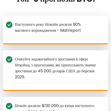
Наступного року біткойн досягне 90%
масового впровадження - Matrixport
Очікуйте надзвичайного зростання в сфері
біткойна, з прогнозами, які припускають значне
зростання до 45 000 доларів США до березня
2025.
Біткоїн досягне $130 000 до кінця наступного