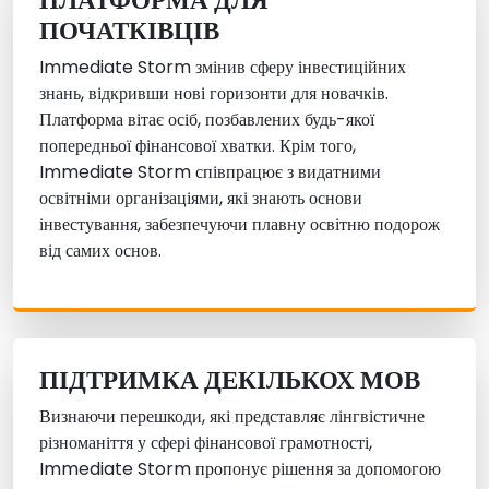
ПОЧАТКІВЦІВ
Immediate Storm змінив сферу інвестиційних
знань, відкривши нові горизонти для новачків.
Платформа вітає осіб, позбавлених будь-якої
попередньої фінансової хватки. Крім того,
Immediate Storm співпрацює з видатними
освітніми організаціями, які знають основи
інвестування, забезпечуючи плавну освітню подорож
від самих основ.
ПІДТРИМКА ДЕКІЛЬКОХ МОВ
Визнаючи перешкоди, які представляє лінгвістичне
різноманіття у сфері фінансової грамотності,
Immediate Storm пропонує рішення за допомогою