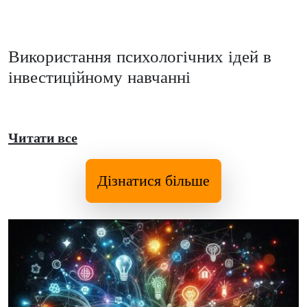
Використання психологічних ідей в
інвестиційному навчанні
Читати все
Дізнатися більше