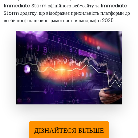
Immediate Storm офіційного веб-сайту та Immediate
Storm додатку, що відображає прихильність платформи до
всебічної фінансової грамотності в ландшафті 2025.
ДІЗНАЙТЕСЯ БІЛЬШЕ