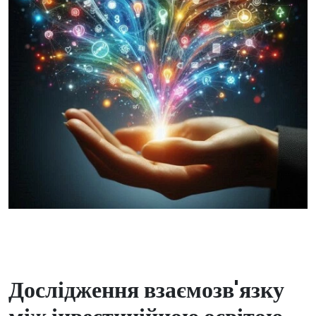
Дослідження взаємозв'язку