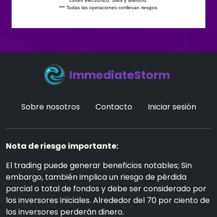
ImmediateStorm
Sobre nosotros
Contacto
Iniciar sesión
Nota de riesgo importante:
El trading puede generar beneficios notables; Sin
embargo, también implica un riesgo de pérdida
parcial o total de fondos y debe ser considerado por
los inversores iniciales. Alrededor del 70 por ciento de
los inversores perderán dinero.