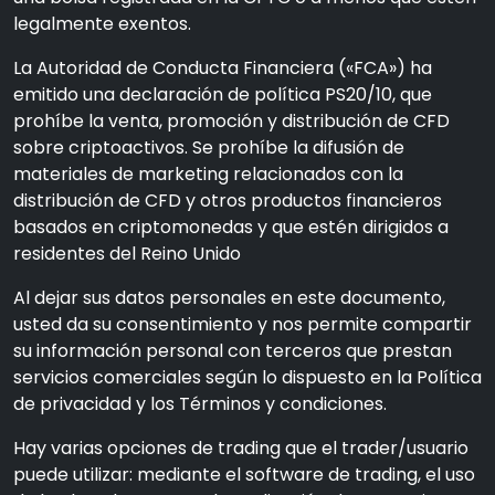
legalmente exentos.
La Autoridad de Conducta Financiera («FCA») ha
emitido una declaración de política PS20/10, que
prohíbe la venta, promoción y distribución de CFD
sobre criptoactivos. Se prohíbe la difusión de
materiales de marketing relacionados con la
distribución de CFD y otros productos financieros
basados en criptomonedas y que estén dirigidos a
residentes del Reino Unido
Al dejar sus datos personales en este documento,
usted da su consentimiento y nos permite compartir
su información personal con terceros que prestan
servicios comerciales según lo dispuesto en la Política
de privacidad y los Términos y condiciones.
Hay varias opciones de trading que el trader/usuario
puede utilizar: mediante el software de trading, el uso