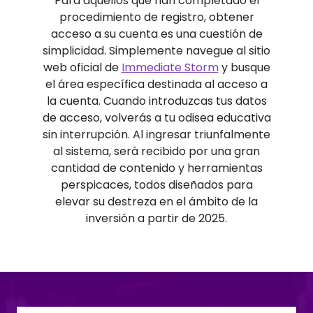
Para aquellos que han completado el
procedimiento de registro, obtener
acceso a su cuenta es una cuestión de
simplicidad. Simplemente navegue al sitio
web oficial de
Immediate Storm
y busque
el área específica destinada al acceso a
la cuenta. Cuando introduzcas tus datos
de acceso, volverás a tu odisea educativa
sin interrupción. Al ingresar triunfalmente
al sistema, será recibido por una gran
cantidad de contenido y herramientas
perspicaces, todos diseñados para
elevar su destreza en el ámbito de la
inversión a partir de 2025.