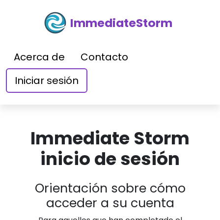
ImmediateStorm
Acerca de
Contacto
Iniciar sesión
Immediate Storm
inicio de sesión
Orientación sobre cómo
acceder a su cuenta