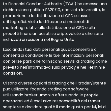
La Financial Conduct Authority ('FCA') ha emesso una
dichiarazione politica PS20/10, che vieta la vendita, la
promozione e la distribuzione di CFD su asset
crittografici. Vieta la diffusione di materiali di
marketing relativi alla distribuzione di CFD e altri
prodotti finanziari basati su criptovalute e che sono
indirizzati ai residenti nel Regno Unito
Lasciando i tuoi dati personali qui, acconsenti e ci
consenti di condividere le tue informazioni personali
con terze parti che forniscono servizi di trading come
previsto nell'Informativa sulla privacy e nei Termini e
condizioni.
Ci sono diverse opzioni di trading che il trader/utente
può utilizzare: facendo trading con software,
utilizzando broker umani o effettuando le proprie
operazioni ed è esclusiva responsabilità del trader
scegliere e decidere qual è il modo giusto per lui/lei di