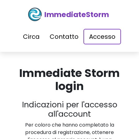
ImmediateStorm
Circa
Contatto
Accesso
Immediate Storm
login
Indicazioni per l'accesso
all'account
Per coloro che hanno completato la
procedura di registrazione, ottenere