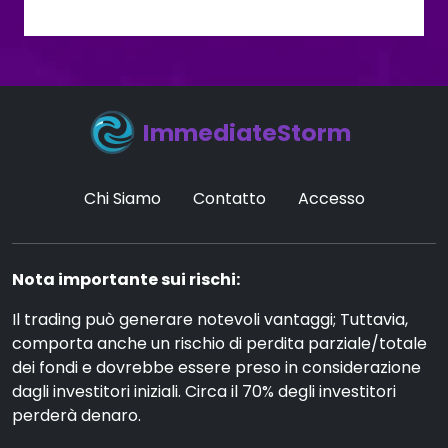
ImmediateStorm
Chi Siamo
Contatto
Accesso
Nota importante sui rischi:
Il trading può generare notevoli vantaggi; Tuttavia,
comporta anche un rischio di perdita parziale/totale
dei fondi e dovrebbe essere preso in considerazione
dagli investitori iniziali. Circa il 70% degli investitori
perderà denaro.