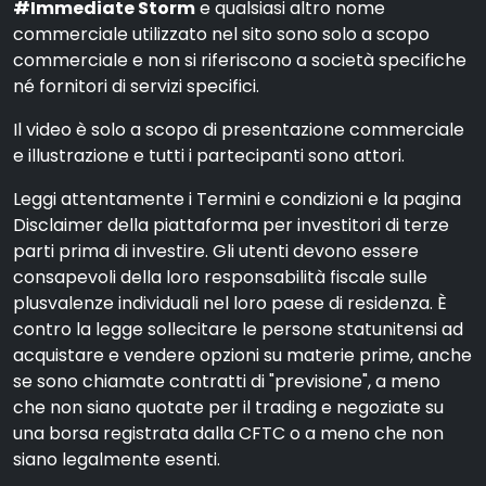
#Immediate Storm
e qualsiasi altro nome
commerciale utilizzato nel sito sono solo a scopo
commerciale e non si riferiscono a società specifiche
né fornitori di servizi specifici.
Il video è solo a scopo di presentazione commerciale
e illustrazione e tutti i partecipanti sono attori.
Leggi attentamente i Termini e condizioni e la pagina
Disclaimer della piattaforma per investitori di terze
parti prima di investire. Gli utenti devono essere
consapevoli della loro responsabilità fiscale sulle
plusvalenze individuali nel loro paese di residenza. È
contro la legge sollecitare le persone statunitensi ad
acquistare e vendere opzioni su materie prime, anche
se sono chiamate contratti di "previsione", a meno
che non siano quotate per il trading e negoziate su
una borsa registrata dalla CFTC o a meno che non
siano legalmente esenti.