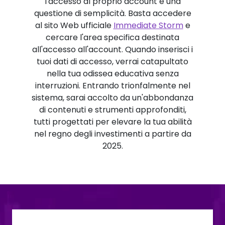
l'accesso al proprio account è una
questione di semplicità. Basta accedere
al sito Web ufficiale
Immediate Storm
e
cercare l'area specifica destinata
all'accesso all'account. Quando inserisci i
tuoi dati di accesso, verrai catapultato
nella tua odissea educativa senza
interruzioni. Entrando trionfalmente nel
sistema, sarai accolto da un'abbondanza
di contenuti e strumenti approfonditi,
tutti progettati per elevare la tua abilità
nel regno degli investimenti a partire da
2025.