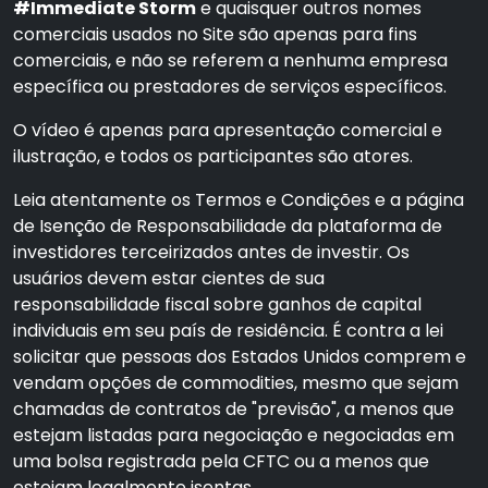
#Immediate Storm
e quaisquer outros nomes
comerciais usados no Site são apenas para fins
comerciais, e não se referem a nenhuma empresa
específica ou prestadores de serviços específicos.
O vídeo é apenas para apresentação comercial e
ilustração, e todos os participantes são atores.
Leia atentamente os Termos e Condições e a página
de Isenção de Responsabilidade da plataforma de
investidores terceirizados antes de investir. Os
usuários devem estar cientes de sua
responsabilidade fiscal sobre ganhos de capital
individuais em seu país de residência. É contra a lei
solicitar que pessoas dos Estados Unidos comprem e
vendam opções de commodities, mesmo que sejam
chamadas de contratos de "previsão", a menos que
estejam listadas para negociação e negociadas em
uma bolsa registrada pela CFTC ou a menos que
estejam legalmente isentas.