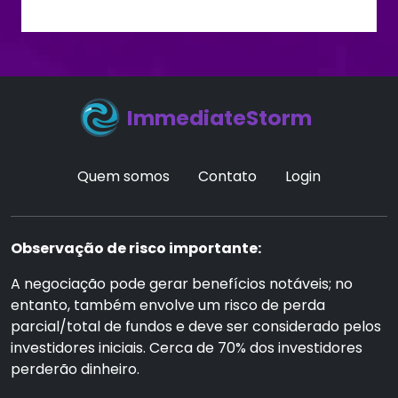
ImmediateStorm
Quem somos
Contato
Login
Observação de risco importante:
A negociação pode gerar benefícios notáveis; no
entanto, também envolve um risco de perda
parcial/total de fundos e deve ser considerado pelos
investidores iniciais. Cerca de 70% dos investidores
perderão dinheiro.