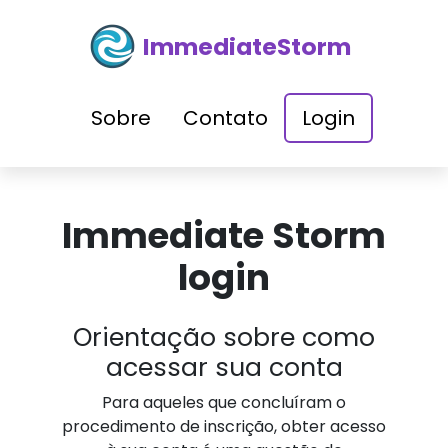
ImmediateStorm
Sobre
Contato
Login
Immediate Storm
login
Orientação sobre como
acessar sua conta
Para aqueles que concluíram o
procedimento de inscrição, obter acesso