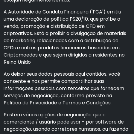
A Autoridade de Conduta Financeira ('FCA') emitiu
uma declaração de política PS20/10, que proíbe a
venda, promoção e distribuição de CFD em
criptoativos. Está a proibir a divulgação de materiais
de marketing relacionados com a distribuição de
CFDs e outros produtos financeiros baseados em
Criptomoedas e que sejam dirigidos a residentes no
Reino Unido
Ao deixar seus dados pessoais aqui contidos, você
consente e nos permite compartilhar suas
informações pessoais com terceiros que fornecem
serviços de negociação, conforme previsto na
Política de Privacidade e Termos e Condições.
Existem várias opções de negociação que o
comerciante / usuário pode usar - por software de
negociação, usando corretores humanos, ou fazendo