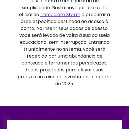
à sua conta é uma questão de
simplicidade. Basta navegar até o site
oficial do
Immediate Storm
e procurar a
área específica destinada ao acesso à
conta. Ao inserir seus dados de acesso,
você será levado de volta à sua odisseia
educacional sem interrupção. Entrando
triunfalmente no sistema, você será
recebido por uma abundância de
conteúdo e ferramentas perspicazes,
todos projetados para elevar suas
proezas no reino do investimento a partir
de 2025.