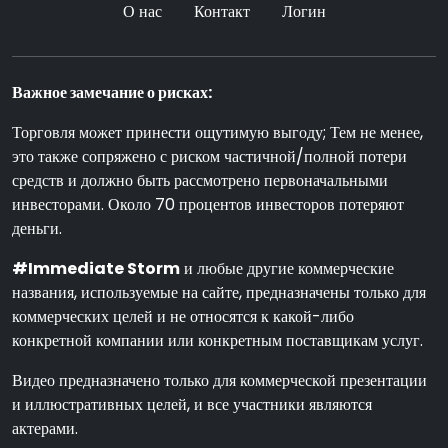
О нас
Контакт
Логин
Важное замечание о рисках:
Торговля может принести ощутимую выгоду; Тем не менее,
это также сопряжено с риском частичной/полной потери
средств и должно быть рассмотрено первоначальными
инвесторами. Около 70 процентов инвесторов потеряют
деньги.
#Immediate Storm
и любые другие коммерческие
названия, используемые на сайте, предназначены только для
коммерческих целей и не относятся к какой-либо
конкретной компании или конкретным поставщикам услуг.
Видео предназначено только для коммерческой презентации
и иллюстративных целей, и все участники являются
актерами.