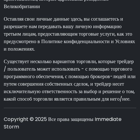
Великобритании
Оставляя свои личные данные здесь, вы соглашаетесь и
разрешаете нам передавать вашу личную информацию
третьим лицам, предоставляющим торговые услуги, как это
предусмотрено в Политике конфиденциальности и Условиях
и положениях.
Существует несколько вариантов торговли, которые трейдер
/ пользователь может использовать - с помощью торгового
программного обеспечения, с помощью брокеров-людей или
путем совершения собственных сделок, и трейдер несет
исключительную ответственность за выбор и решение о том,
какой способ торговли является правильным для него/нее.
Copyright © 2025 Все права защищены Immediate
Storm